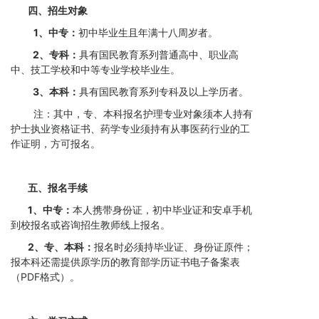
四、招生对象
1、中专：
初中毕业生且年满十八周岁者。
2、专科：
具有国民教育系列普通高中、职业高
中、技工学校和中等专业学校毕业生。
3、本科：
具有国民教育系列专科及以上学历者。
注：其中，专、本科报名护理专业对象须本人持有
护士执业资格证书、药学专业须持有从事医药行业的工
作证明，方可报名。
五、报名手续
1、中专：
本人携带身份证，初中毕业证和安卓手机
到校报名或咨询招生教师线上报名。
2、专、本科：
报名时必须持毕业证、身份证原件；
报本科还需提供原学历的教育部学历证书电子备案表
（PDF格式）。