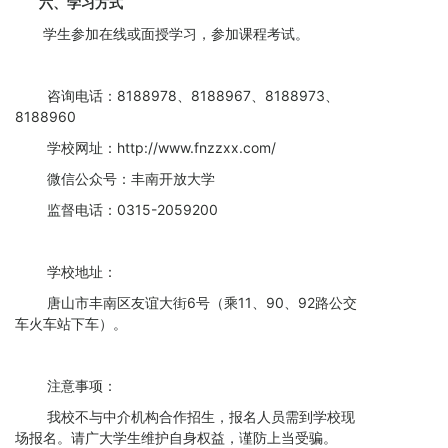
六、学习方式
学生参加在线或面授学习，参加课程考试。
咨询电话：8188978、8188967、8188973、
8188960
学校网址：http://www.fnzzxx.com/
微信公众号：丰南开放大学
监督电话：0315-2059200
学校地址：
唐山市丰南区友谊大街6号（乘11、90、92路公交
车火车站下车）。
注意事项：
我校不与中介机构合作招生，报名人员需到学校现
场报名。请广大学生维护自身权益，谨防上当受骗。