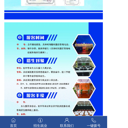
首页
招生就业
联系我们
一键拨号