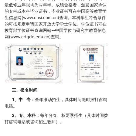
最低修业年限均为两年半。成绩合格者，颁发国家承认
的专科或本科毕业证书，毕业证书可在中国高等教育学
生信息网(www.chsi.com.cn)查询。本科学生符合条件
的可按规定申请国家开放大学学士学位。学位证书可在
教育部学位证书查询网站--中国学位与研究生教育信息
网(www.cdgdc.edu.cn)查询。
三、报名时间
1、中 专：
全年滚动招生，具体时间随时拨打咨询
电话。
2、专、本科：
每年分春、秋两季招生（具体时间拨
打咨询电话或咨询招生教师）。