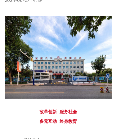
2024-06-27 14:19
改革创新 服务社会
多元互动 终身教育